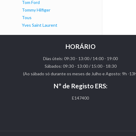
Tom Ford
Tommy Hilfiger
Tous
Yves Saint Laurent
HORÁRIO
Dias úteis: 09:30 - 13:00 / 14:00 - 19:00
Sábados: 09:30 - 13:00 / 15:00 - 18:30
(Ao sábado só durante os meses de Julho e Agosto: 9h -13h
Nº de Registo ERS:
E147400