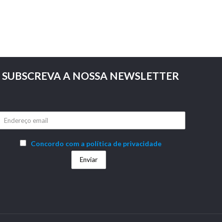
SUBSCREVA A NOSSA NEWSLETTER
Concordo com a política de privacidade