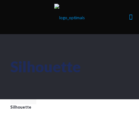
Silhouette
Silhouette