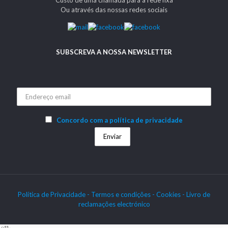
Ou através das nossas redes sociais
SUBSCREVA A NOSSA NEWSLETTER
Concordo com a política de privacidade
Política de Privacidade -
Termos e condições -
Cookies
- Livro de
reclamações electrónico