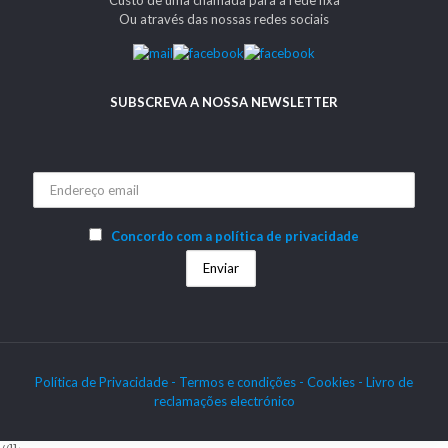
Ou através das nossas redes sociais
SUBSCREVA A NOSSA NEWSLETTER
Concordo com a política de privacidade
Política de Privacidade -
Termos e condições -
Cookies
- Livro de
reclamações electrónico