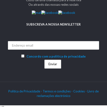
Ou através das nossas redes sociais
SUBSCREVA A NOSSA NEWSLETTER
Concordo com a política de privacidade
Política de Privacidade -
Termos e condições -
Cookies
- Livro de
reclamações electrónico