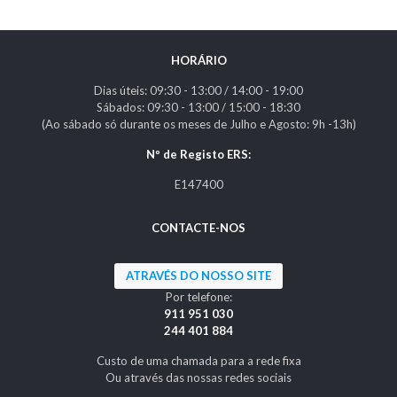
HORÁRIO
Dias úteis: 09:30 - 13:00 / 14:00 - 19:00
Sábados: 09:30 - 13:00 / 15:00 - 18:30
(Ao sábado só durante os meses de Julho e Agosto: 9h -13h)
Nº de Registo ERS:
E147400
CONTACTE-NOS
ATRAVÉS DO NOSSO SITE
Por telefone:
911 951 030
244 401 884
Custo de uma chamada para a rede fixa
Ou através das nossas redes sociais