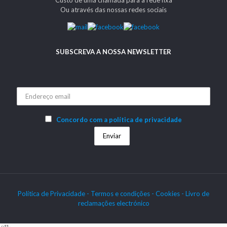
Ou através das nossas redes sociais
SUBSCREVA A NOSSA NEWSLETTER
Concordo com a política de privacidade
Política de Privacidade -
Termos e condições -
Cookies
- Livro de
reclamações electrónico