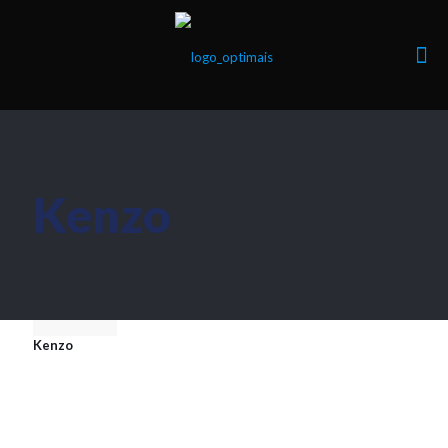
Kenzo
Kenzo