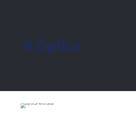
A Óptica