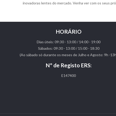
inovadoras lentes do mercado. Venha ver com os seus pró
HORÁRIO
Dias úteis: 09:30 - 13:00 / 14:00 - 19:00
Sábados: 09:30 - 13:00 / 15:00 - 18:30
(Ao sábado só durante os meses de Julho e Agosto: 9h -13h
Nº de Registo ERS:
E147400