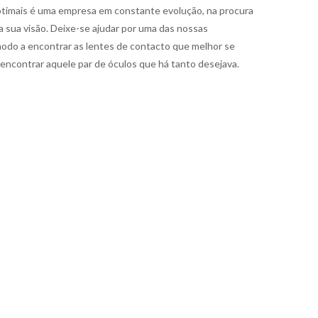
ptimais é uma empresa em constante evolução, na procura
a sua visão. Deixe-se ajudar por uma das nossas
odo a encontrar as lentes de contacto que melhor se
encontrar aquele par de óculos que há tanto desejava.