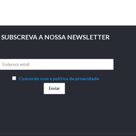
SUBSCREVA A NOSSA NEWSLETTER
Concordo com a política de privacidade