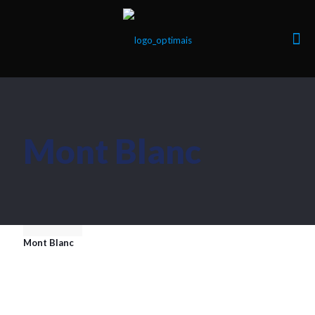
Mont Blanc
Mont Blanc