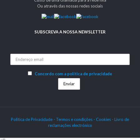
Ou através das nossas redes sociais
SUBSCREVA A NOSSA NEWSLETTER
Concordo com a política de privacidade
Política de Privacidade -
Termos e condições -
Cookies
- Livro de
reclamações electrónico